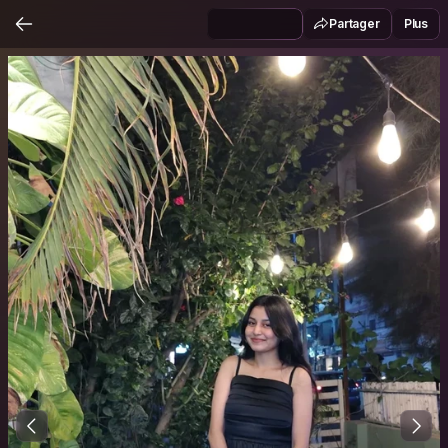
Partager
Plus