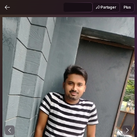
Partager
Plus