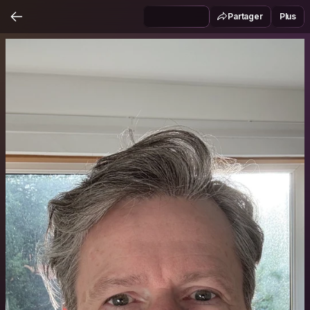
Partager
Plus