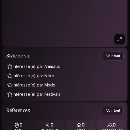
Style de vie
Voir tout
Intéressé(e) par Animaux
Intéressé(e) par Bière
Intéressé(e) par Mode
Intéressé(e) par Festivals
Références
Voir tout
0
0
0
0