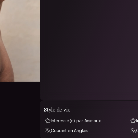
Style de vie
Intéressé(e) par Animaux
Courant en Anglais