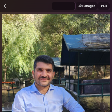
Partager
Plus