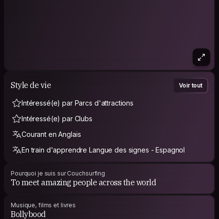
Style de vie
Voir tout
Intéressé(e) par Parcs d'attractions
Intéressé(e) par Clubs
Courant en Anglais
En train d'apprendre Langue des signes - Espagnol
Pourquoi je suis sur Couchsurfing
To meet amazing people across the world
Musique, films et livres
Bollybood