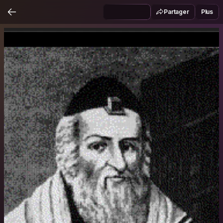
Partager
Plus