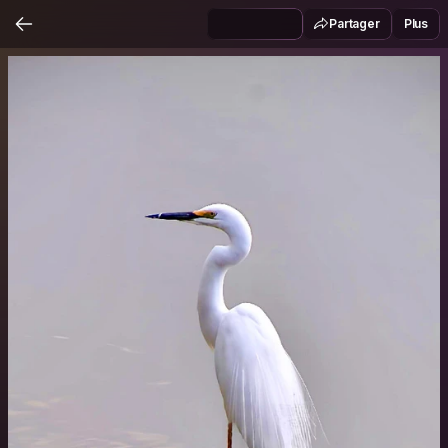
Partager
Plus