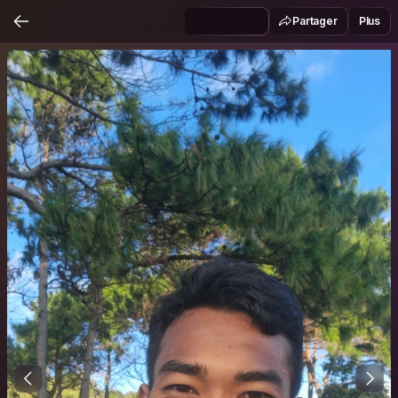
Partager
Plus