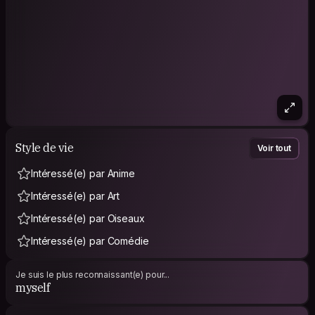
Style de vie
Voir tout
Intéressé(e) par Anime
Intéressé(e) par Art
Intéressé(e) par Oiseaux
Intéressé(e) par Comédie
Je suis le plus reconnaissant(e) pour...
myself