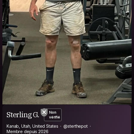
Sterling G.
Non
vérifié
Kanab, Utah, United States
@sterthepot
Membre depuis 2026