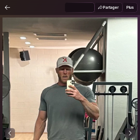
Partager
Plus