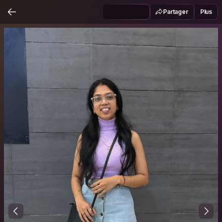
Partager
Plus