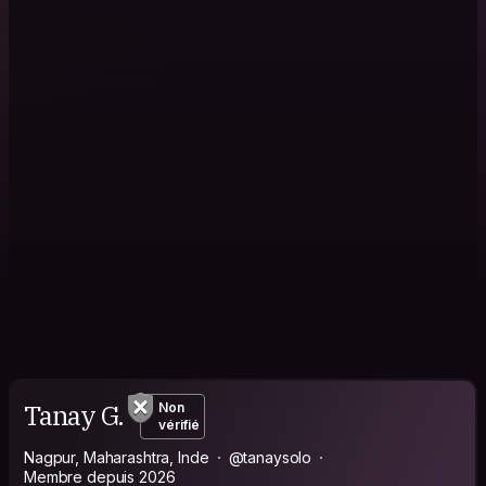
Tanay G.
Non
vérifié
Nagpur, Maharashtra, Inde
@tanaysolo
Membre depuis 2026