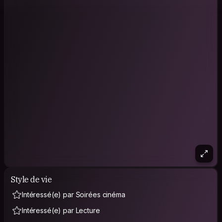
Style de vie
Intéressé(e) par Soirées cinéma
Intéressé(e) par Lecture