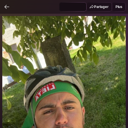
Partager
Plus