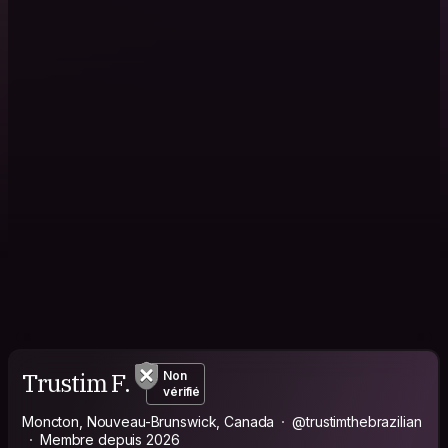
Trustim F.
Non
vérifié
Moncton, Nouveau-Brunswick, Canada
@trustimthebrazilian
Membre depuis 2026