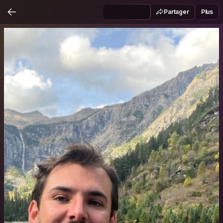
Partager
Plus