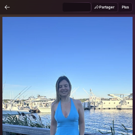
Partager
Plus