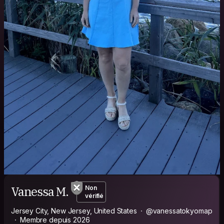
Vanessa M.
Non
vérifié
Jersey City, New Jersey, United States
@vanessatokyomap
Membre depuis 2026