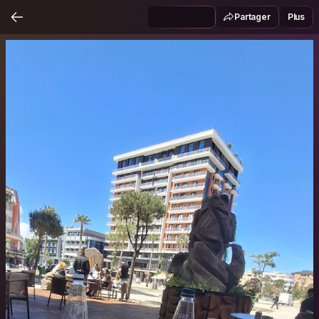
Partager
Plus