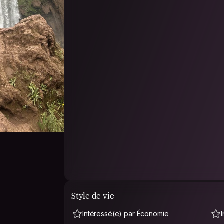
Style de vie
Intéressé(e) par Économie