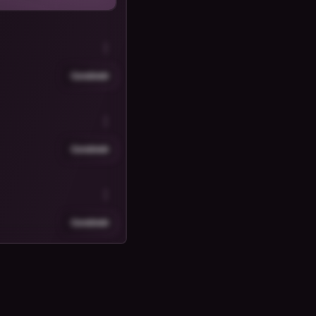
Condividi
Condividi
Condividi