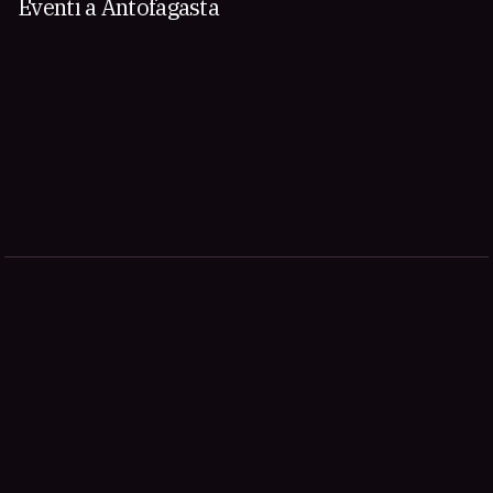
Eventi a Antofagasta