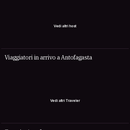
Vedi altri host
Viaggiatori in arrivo a Antofagasta
Vedi altri Traveler