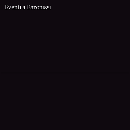
Eventi a Baronissi