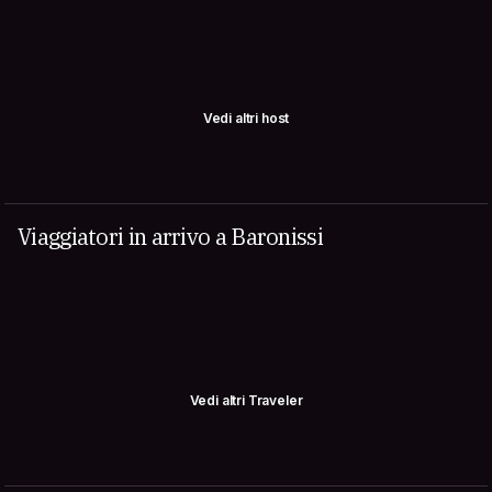
Vedi altri host
Viaggiatori in arrivo a Baronissi
Vedi altri Traveler