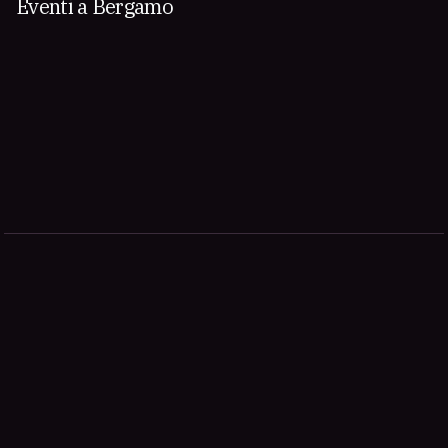
Eventi a Bergamo