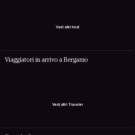
Vedi altri host
Viaggiatori in arrivo a Bergamo
Vedi altri Traveler