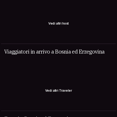
Vedi altri host
Viaggiatori in arrivo a Bosnia ed Erzegovina
Vedi altri Traveler