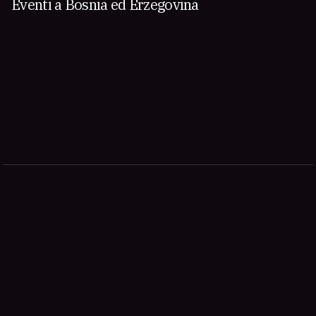
Eventi a Bosnia ed Erzegovina