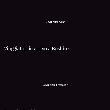
Vedi altri host
Viaggiatori in arrivo a Bushire
Vedi altri Traveler