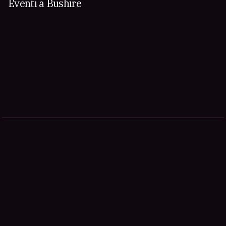
Eventi a Bushire