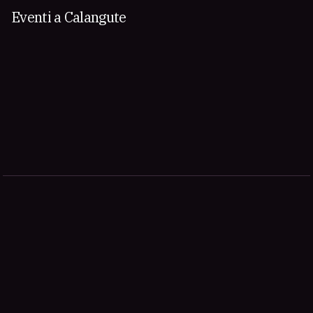
Eventi a Calangute