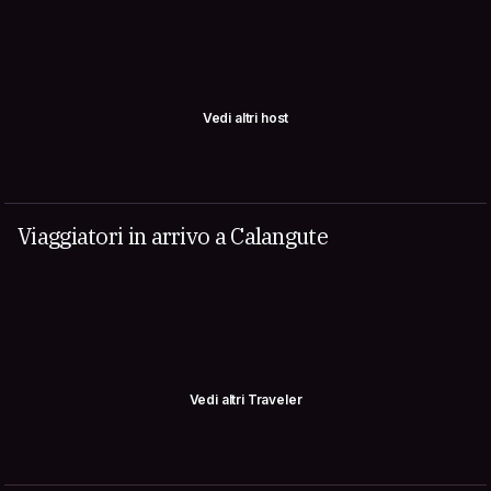
Vedi altri host
Viaggiatori in arrivo a Calangute
Vedi altri Traveler