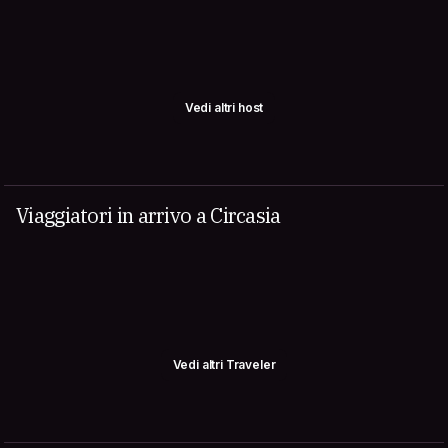
Vedi altri host
Viaggiatori in arrivo a Circasia
Vedi altri Traveler