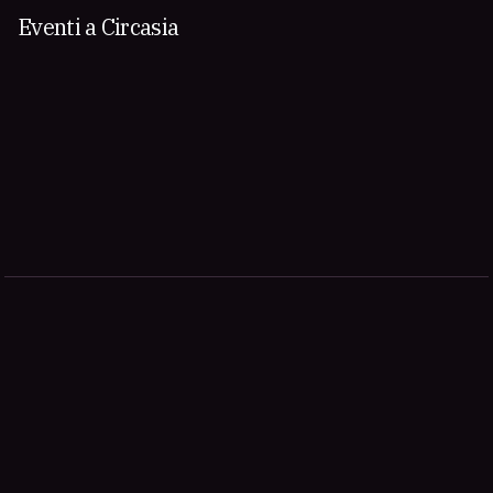
Eventi a Circasia