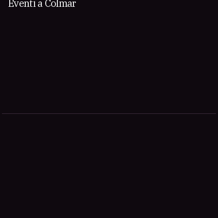
Eventi a Colmar