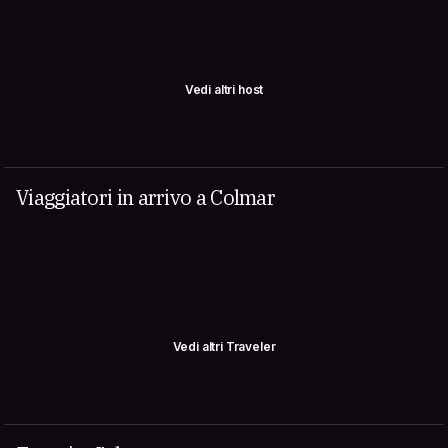
Vedi altri host
Viaggiatori in arrivo a Colmar
Vedi altri Traveler