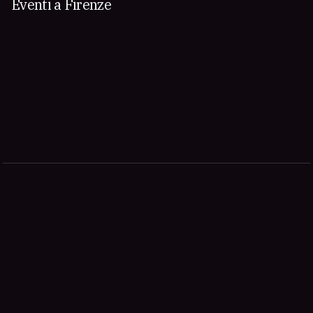
Eventi a Firenze