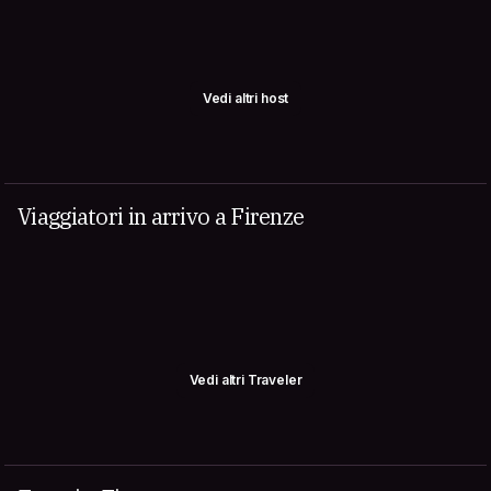
Vedi altri host
Viaggiatori in arrivo a Firenze
Vedi altri Traveler