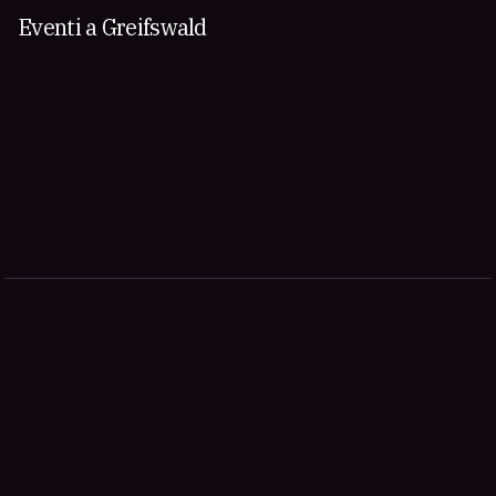
Eventi a Greifswald