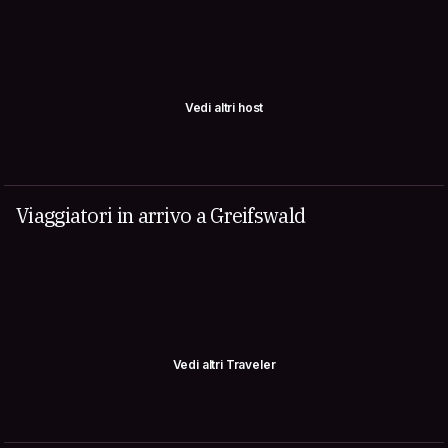
Vedi altri host
Viaggiatori in arrivo a Greifswald
Vedi altri Traveler