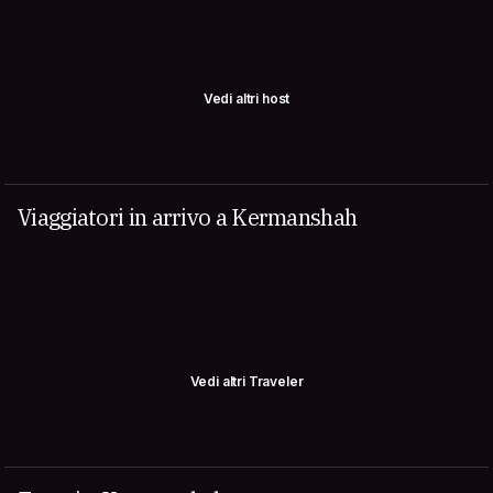
Vedi altri host
Viaggiatori in arrivo a Kermanshah
Vedi altri Traveler