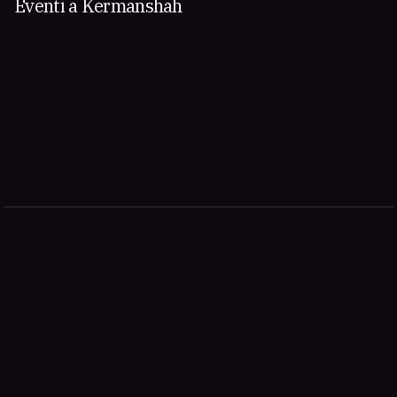
Eventi a Kermanshah