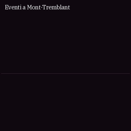
Eventi a Mont-Tremblant