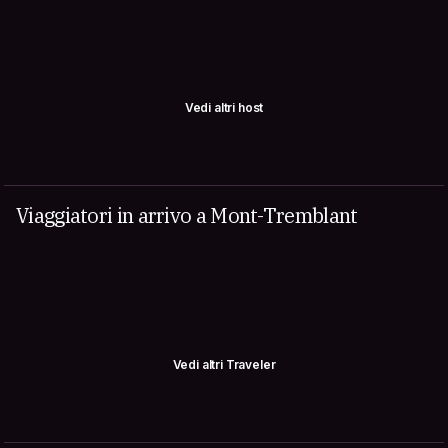
Vedi altri host
Viaggiatori in arrivo a Mont-Tremblant
Vedi altri Traveler