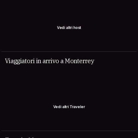
Vedi altri host
Viaggiatori in arrivo a Monterrey
Vedi altri Traveler