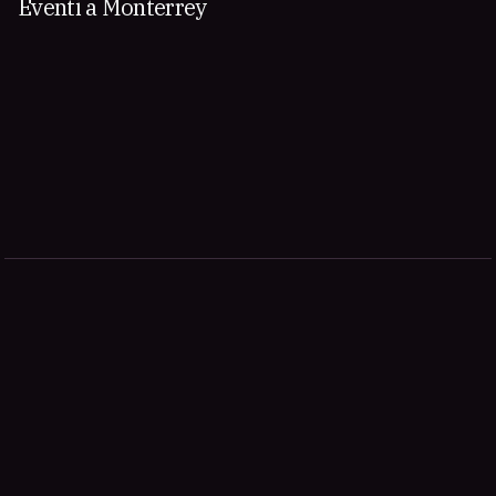
Eventi a Monterrey