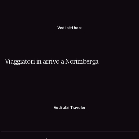
Vedi altri host
Viaggiatori in arrivo a Norimberga
Vedi altri Traveler