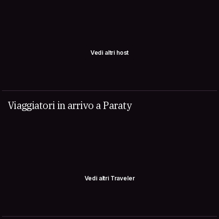
Vedi altri host
Viaggiatori in arrivo a Paraty
Vedi altri Traveler