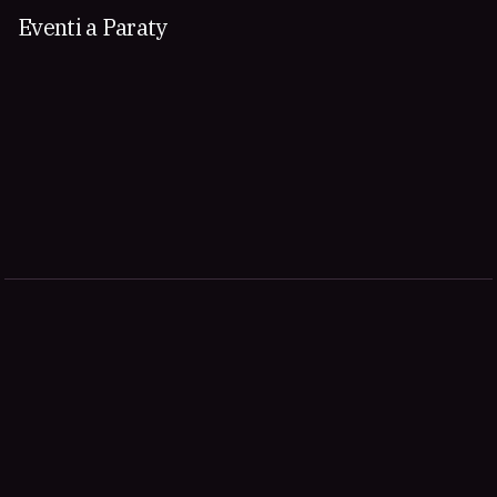
Eventi a Paraty