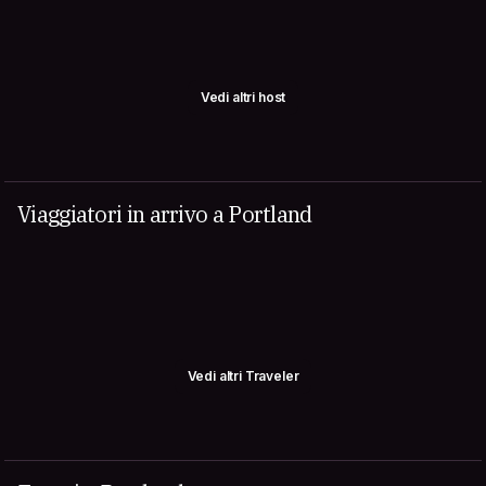
Vedi altri host
Viaggiatori in arrivo a Portland
Vedi altri Traveler