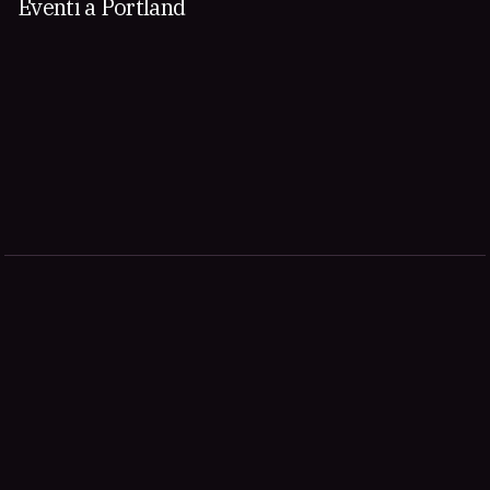
Eventi a Portland