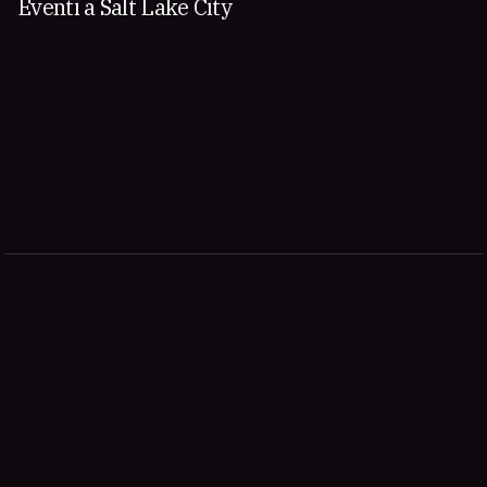
Eventi a Salt Lake City