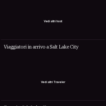
Vedi altri host
Viaggiatori in arrivo a Salt Lake City
Vedi altri Traveler