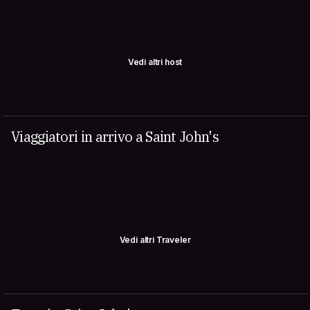
Vedi altri host
Viaggiatori in arrivo a Saint John's
Vedi altri Traveler