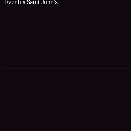
Eventi a Saint John's