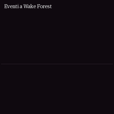
Eventi a Wake Forest