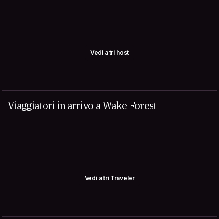
Vedi altri host
Viaggiatori in arrivo a Wake Forest
Vedi altri Traveler