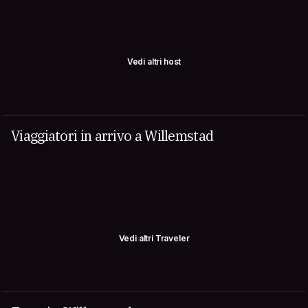
Vedi altri host
Viaggiatori in arrivo a Willemstad
Vedi altri Traveler