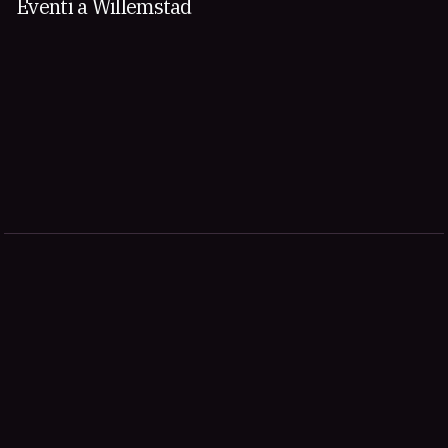
Eventi a Willemstad