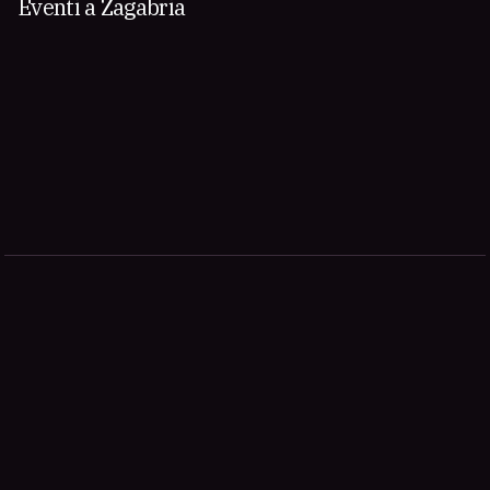
Eventi a Zagabria