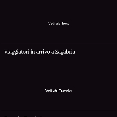
Vedi altri host
Viaggiatori in arrivo a Zagabria
Vedi altri Traveler