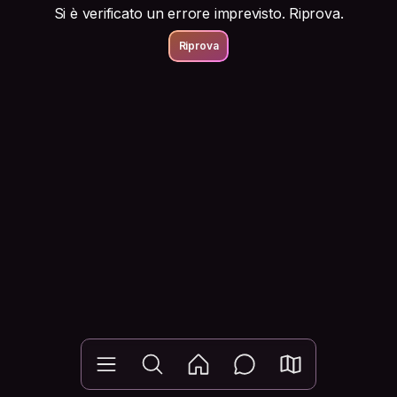
Si è verificato un errore imprevisto. Riprova.
Riprova