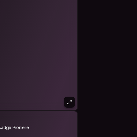
Badge Pioniere