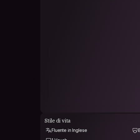
Stile di vita
Fluente in Inglese