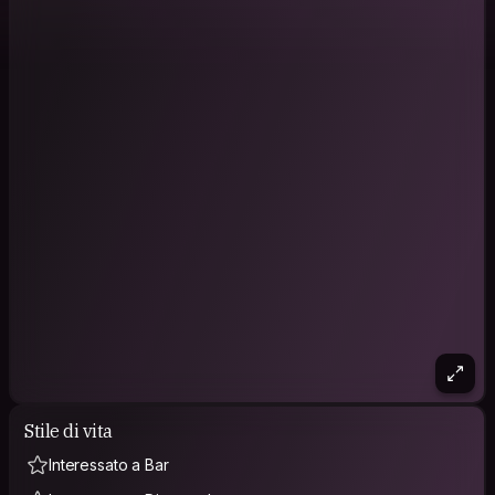
Stile di vita
Interessato a Bar