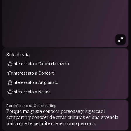
Stile di vita
Interessato a Giochi da tavolo
Interessato a Concerti
Interessato a Artigianato
Interessato a Natura
Perché sono su Couchsurfing
Porque me gusta conocer personas y lugares,el
compartir y conocer de otras culturas es una vivencia
única que te permite crecer como persona.