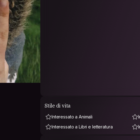
Stile di vita
Interessato a Animali
Interessato a Libri e letteratura