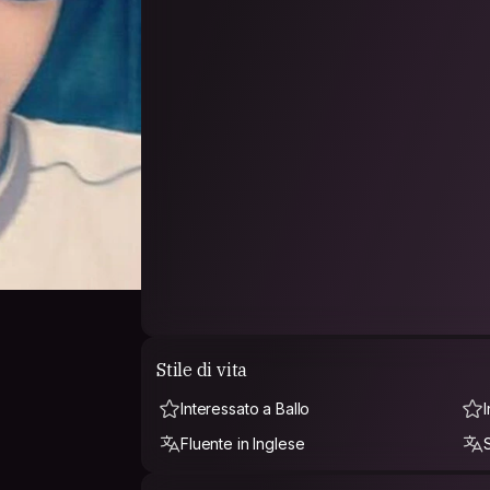
Stile di vita
Interessato a Ballo
Fluente in Inglese