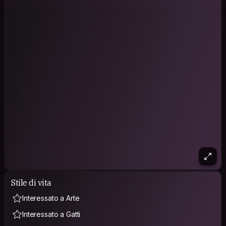
Stile di vita
Interessato a Arte
Interessato a Gatti