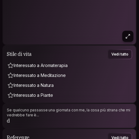
Stile di vita
Vedi tutto
Interessato a Aromaterapia
Interessato a Meditazione
Interessato a Natura
Interessato a Piante
Se qualcuno passasse una giornata con me, la cosa più strana che mi
vedrebbe fare è...
d
Referenze
Vedi tutto