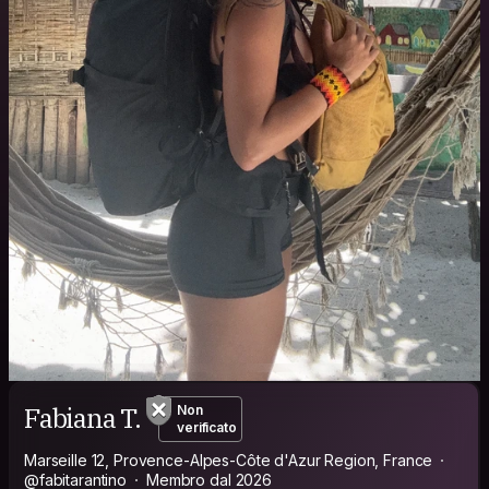
Fabiana T.
Non
verificato
Marseille 12, Provence-Alpes-Côte d'Azur Region, France
@fabitarantino
Membro dal 2026